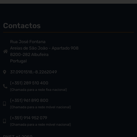
Contactos
Rua José Fontana
Areias de São João - Apartado 908
8200-282 Albufeira
Portugal
37.0901518,-8.2262049
(+351) 289 510 400
(Chamada para a rede fixa nacional)
(+351) 961 890 800
(Chamada para a rede móvel nacional)
(+351) 914 952 079
(Chamada para a rede móvel nacional)