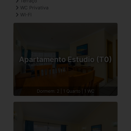
Terraço
WC Privativa
WI-FI
Apartamento Estudio (T0)
Dormem: 2 | 1 Quarto | 1 WC