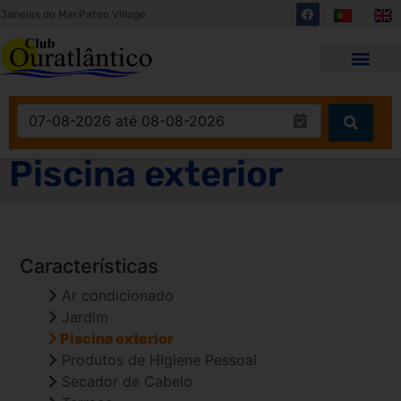
Janelas do Mar
Pateo Village
Piscina exterior
Características
Ar condicionado
Jardim
Piscina exterior
Produtos de Higiene Pessoal
Secador de Cabelo