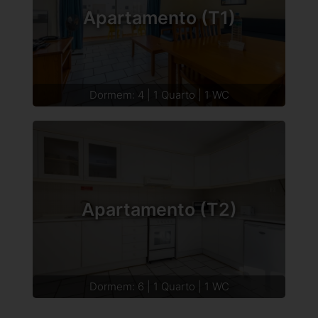
Apartamento (T1)
Dormem: 4 | 1 Quarto | 1 WC
Apartamento (T2)
Dormem: 6 | 1 Quarto | 1 WC