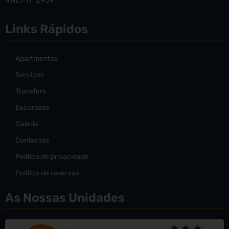
RNET nº 2959
Links Rápidos
Apartmentos
Serviços
Transfers
Excursões
Galeria
Contactos
Política de privacidade
Política de reservas
As Nossas Unidades