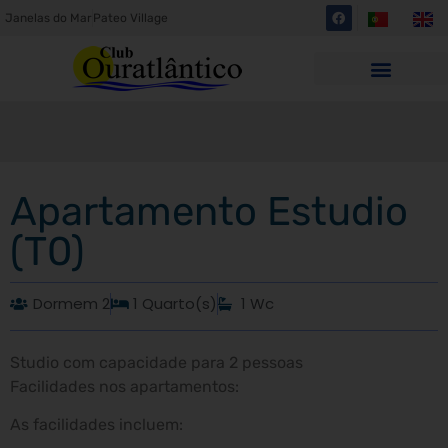
Janelas do Mar
Pateo Village
Apartamento Estudio
(T0)
Dormem 2
1 Quarto(s)
1 Wc
Studio com capacidade para 2 pessoas
Facilidades nos apartamentos:
As facilidades incluem: