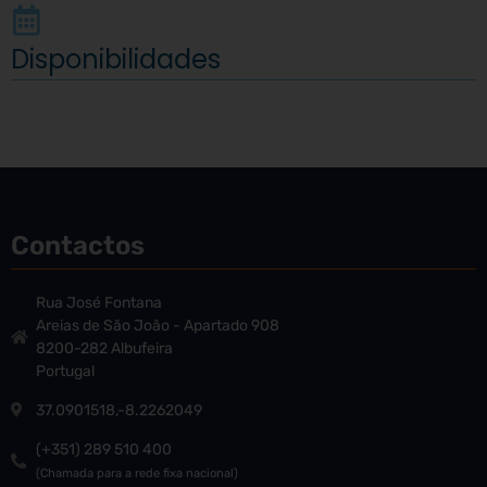
Disponibilidades
Contactos
Rua José Fontana
Areias de São João - Apartado 908
8200-282 Albufeira
Portugal
37.0901518,-8.2262049
(+351) 289 510 400
(Chamada para a rede fixa nacional)