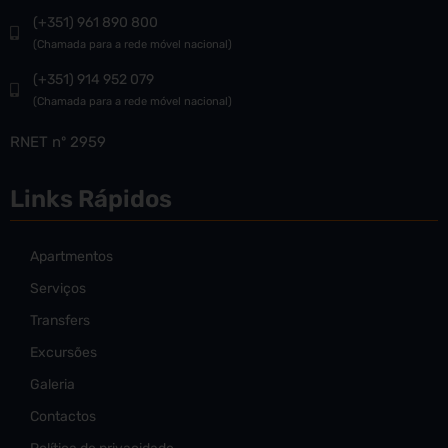
(+351) 961 890 800
(Chamada para a rede móvel nacional)
(+351) 914 952 079
(Chamada para a rede móvel nacional)
RNET nº 2959
Links Rápidos
Apartmentos
Serviços
Transfers
Excursões
Galeria
Contactos