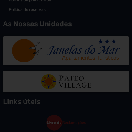
Política de privacidade
Política de reservas
As Nossas Unidades
Links úteis